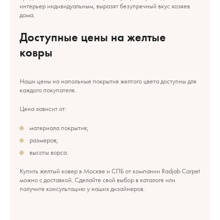
интерьер индивидуальным, выразят безупречный вкус хозяев
дома.
Доступные цены на желтые
ковры
Наши цены на напольные покрытия желтого цвета доступны для
каждого покупателя.
Цена зависит от:
материала покрытия;
размеров;
высоты ворса.
Купить желтый ковер в Москве и СПБ от компании Radjab Carpet
можно с доставкой. Сделайте свой выбор в каталоге или
получите консультацию у наших дизайнеров.