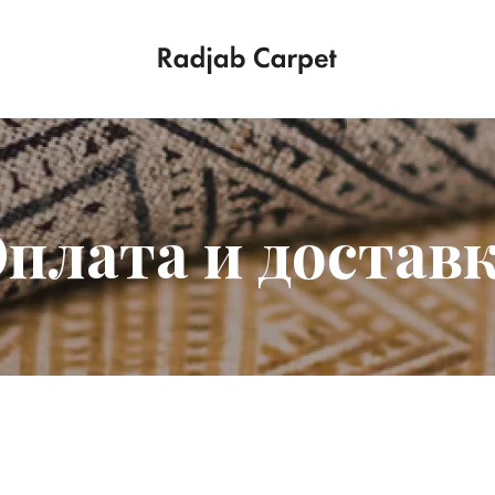
плата и достав