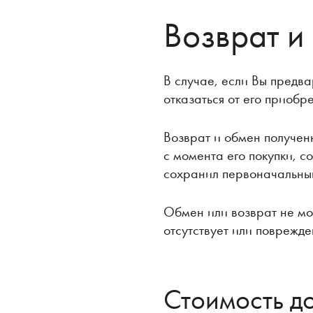
Возврат и
В случае, если Вы предва
отказаться от его приобре
Возврат и обмен полученн
с момента его покупки, с
сохранил первоначальный
Обмен или возврат не мо
отсутствует или поврежде
Стоимость д