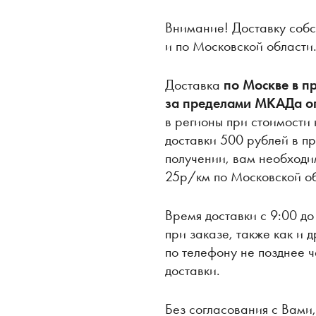
Внимание! Доставку собс
и по Московской области
Доставка
по Москве в 
за пределами МКАДа о
в регионы при стоимости
доставки 500 рублей в пр
получении, вам необходи
25р/км по Московской об
Время доставки с 9:00 до
при заказе, также как и
по телефону не позднее ч
доставки.
Без согласования с Вами,