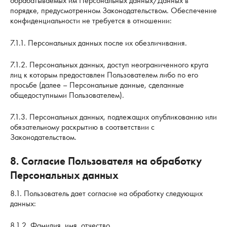
обрабатываемых им Персональных данных/Данных в
порядке, предусмотренном Законодательством. Обеспечение
конфиденциальности не требуется в отношении:
7.1.1. Персональных данных после их обезличивания.
7.1.2. Персональных данных, доступ неограниченного круга
лиц к которым предоставлен Пользователем либо по его
просьбе (далее – Персональные данные, сделанные
общедоступными Пользователем).
7.1.3. Персональных данных, подлежащих опубликованию или
обязательному раскрытию в соответствии с
Законодательством.
8. Согласие Пользователя на обработку
Персональных данных
8.1. Пользователь дает согласие на обработку следующих
данных:
8.1.2. Фамилия, имя, отчество.