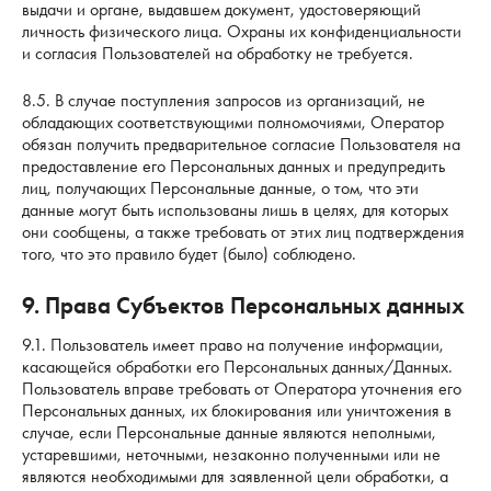
выдачи и органе, выдавшем документ, удостоверяющий
личность физического лица. Охраны их конфиденциальности
и согласия Пользователей на обработку не требуется.
8.5. В случае поступления запросов из организаций, не
обладающих соответствующими полномочиями, Оператор
обязан получить предварительное согласие Пользователя на
предоставление его Персональных данных и предупредить
лиц, получающих Персональные данные, о том, что эти
данные могут быть использованы лишь в целях, для которых
они сообщены, а также требовать от этих лиц подтверждения
того, что это правило будет (было) соблюдено.
9. Права Субъектов Персональных данных
9.1. Пользователь имеет право на получение информации,
касающейся обработки его Персональных данных/Данных.
Пользователь вправе требовать от Оператора уточнения его
Персональных данных, их блокирования или уничтожения в
случае, если Персональные данные являются неполными,
устаревшими, неточными, незаконно полученными или не
являются необходимыми для заявленной цели обработки, а