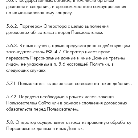
5.6.1. Государственным органам, в том числе органам
дознания и следствия, и органам местного самоуправления
по их мотивированному запросу.
5.6.2. Партнерам Оператора с целью выполнения
договорных обязательств перед Пользователем.
5.6.3. В иных случаях, прямо предусмотренных действующим
законодательством РФ. 4.7. Оператор имеет право
передавать Персональные данные и иные Данные третьим
лицам, не указанным в п. 5.6 настоящей Политики, в
следующих случаях:
5.7.1. Пользователь выразил свое согласие на такие действия.
5.7.2. Передача необходима в рамках использования
Пользователем Сайта или в рамках исполнения договорных
обязательств перед Пользователем.
5.8. Оператор осуществляет автоматизированную обработку
Персональных данных и иных Данных.