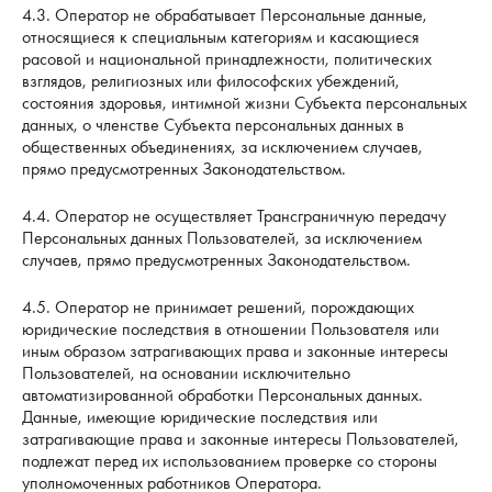
4.3. Оператор не обрабатывает Персональные данные,
относящиеся к специальным категориям и касающиеся
расовой и национальной принадлежности, политических
взглядов, религиозных или философских убеждений,
состояния здоровья, интимной жизни Субъекта персональных
данных, о членстве Субъекта персональных данных в
общественных объединениях, за исключением случаев,
прямо предусмотренных Законодательством.
4.4. Оператор не осуществляет Трансграничную передачу
Персональных данных Пользователей, за исключением
случаев, прямо предусмотренных Законодательством.
4.5. Оператор не принимает решений, порождающих
юридические последствия в отношении Пользователя или
иным образом затрагивающих права и законные интересы
Пользователей, на основании исключительно
автоматизированной обработки Персональных данных.
Данные, имеющие юридические последствия или
затрагивающие права и законные интересы Пользователей,
подлежат перед их использованием проверке со стороны
уполномоченных работников Оператора.