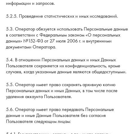
информации и запросов.
5.2.5. Проведение статистических и иных исследований.
5.3. Оператор обязуется использовать Персональные данные
в соответствии с Федеральным законом «О персональных
данных» №152-ФЗ от 27 июля 2006 г. и внутренними
документами Оператора.
5.4. В отношении Персональных данных и иных Данных
Пользователя сохраняется их конфиденциальность, кроме
случаев, когда указанные данные являются общедоступными.
5.5. Оператор имеет право сохранять архивную копию
Персональных данных и иных Данных, в том числе после
удаления аккаунта Пользователя.
5.6. Оператор имеет право передавать Персональные
данные и иные Данные Пользователя без согласия
Пользователя следующим лицам: