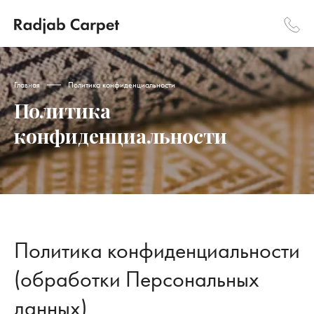
Главная
Политика конфиденциальности
Политика
конфиденциальности
Политика конфиденциальности
(обработки Персональных
данных)