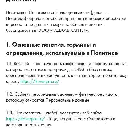
Настоящая Политика конфиденциальности (далее –
Политика) определяет общие принципы и порядок обработки
персональных данных и меры по обеспечению их
безопасности в ООО «РАДЖАБ КАРПЕТ».
1. Основные понятия, термины и
определения, используемые в Политике
1.1. Веб-сайт – совокупность графических и информационных
материалов, а также программ для ЭВМ и баз данных,
обеспечивающих их доступность в сети интернет по сетевому
адресу
https://koverpro.ru/
.
1.2. Субъект персональных данных – физическое лицо, к
которому относятся Персональные данные.
1.3. Пользователь – любой посетитель веб-сайта
https://koverpro.ru/
. Лицо, вступившее с Оператором в
договорные отношения.