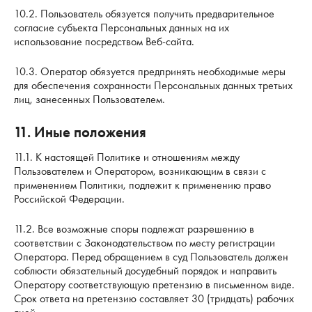
10.2. Пользователь обязуется получить предварительное
согласие субъекта Персональных данных на их
использование посредством Веб-сайта.
10.3. Оператор обязуется предпринять необходимые меры
для обеспечения сохранности Персональных данных третьих
лиц, занесенных Пользователем.
11. Иные положения
11.1. К настоящей Политике и отношениям между
Пользователем и Оператором, возникающим в связи с
применением Политики, подлежит к применению право
Российской Федерации.
11.2. Все возможные споры подлежат разрешению в
соответствии с Законодательством по месту регистрации
Оператора. Перед обращением в суд Пользователь должен
соблюсти обязательный досудебный порядок и направить
Оператору соответствующую претензию в письменном виде.
Срок ответа на претензию составляет 30 (тридцать) рабочих