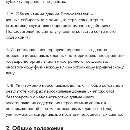
субъекту персональных данных.
1.16. Обезличенные данные Пользователей –
данные,собираемые с помощью сервисов интернет-
статистики, служат для сбора информации о действиях
Пользователей на сайте, улучшения качества сайта и его
содержания.
1.17. Трансграничная передача персональных данных –
передача персональных данных на территорию иностранного
государства органу власти иностранного государства,
иностранному физическому или иностранному юридическому
лицу.
1.18. Уничтожение персональных данных – любые действия, в
результате которых персональные данные уничтожаются
безвозвратно с невозможностью дальнейшего
восстановления содержания персональных данных в
информационной системе персональных данных и (или)
уничтожаются материальные носители персональных данных.
2. Общие положения