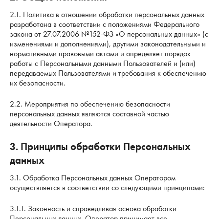
2.1. Политика в отношении обработки персональных данных
разработана в соответствии с положениями Федерального
закона от 27.07.2006 №152-ФЗ «О персональных данных» (с
изменениями и дополнениями), другими законодательными и
нормативными правовыми актами и определяет порядок
работы с Персональными данными Пользователей и (или)
передаваемых Пользователями и требования к обеспечению
их безопасности.
2.2. Мероприятия по обеспечению безопасности
персональных данных являются составной частью
деятельности Оператора.
3. Принципы обработки Персональных
данных
3.1. Обработка Персональных данных Оператором
осуществляется в соответствии со следующими принципами:
3.1.1. Законность и справедливая основа обработки
Персональных данных. Оператор принимает все