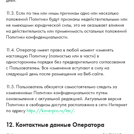
дней.
11.3. Если по тем или иным причинам одно или несколько
положений Политики будут признаны недействительными или
не имеющими юридической силы, это не оказывает влияния
на действительность или применимость остальных положений
Политики конфиденциальности.
11.4. Оператор имеет право в любой момент изменять
настоящую Политику (полностью или в части) в
одностороннем порядке без предварительного согласования
с Пользователем. Все изменения вступают в силу на
следующий день после размещения на Веб-сайте.
11.5. Пользователь обязуется самостоятельно следить за
изменениями Политики конфиденциальности путем
ознакомления с актуальной редакцией. Актуальная версия
Политики в свободном доступе расположена в сети Интернет
по адресу
https://koverpro.ru/tac/
.
12. Контактные данные Оператора