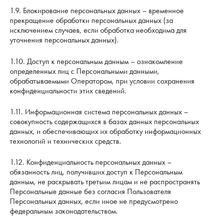
1.9. Блокирование персональных данных – временное
прекращение обработки персональных данных (за
исключением случаев, если обработка необходима для
уточнения персональных данных).
1.10. Доступ к персональным данным – ознакомление
определенных лиц с Персональными данными,
обрабатываемыми Оператором, при условии сохранения
конфиденциальности этих сведений.
1.11. Информационная система персональных данных –
совокупность содержащихся в базах данных персональных
данных, и обеспечивающих их обработку информационных
технологий и технических средств.
1.12. Конфиденциальность персональных данных –
обязанность лиц, получивших доступ к Персональным
данным, не раскрывать третьим лицам и не распространять
Персональные данные без согласия Пользователя
Персональных данных, если иное не предусмотрено
федеральным законодательством.