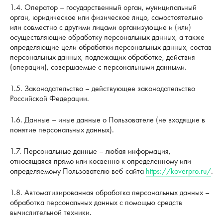
1.4. Оператор – государственный орган, муниципальный
орган, юридическое или физическое лицо, самостоятельно
или совместно с другими лицами организующие и (или)
осуществляющие обработку персональных данных, а также
определяющие цели обработки персональных данных, состав
персональных данных, подлежащих обработке, действия
(операции), совершаемые с персональными данными.
1.5. Законодательство – действующее законодательство
Российской Федерации.
1.6. Данные – иные данные о Пользователе (не входящие в
понятие персональных данных).
1.7. Персональные данные – любая информация,
относящаяся прямо или косвенно к определенному или
определяемому Пользователю веб-сайта
https://koverpro.ru/
.
1.8. Автоматизированная обработка персональных данных –
обработка персональных данных с помощью средств
вычислительной техники.