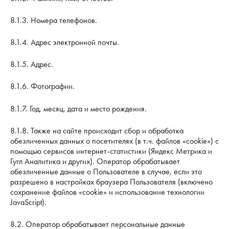
8.1.3. Номера телефонов.
8.1.4. Адрес электронной почты.
8.1.5. Адрес.
8.1.6. Фотографии.
8.1.7. Год, месяц, дата и место рождения.
8.1.8. Также на сайте происходит сбор и обработка
обезличенных данных о посетителях (в т.ч. файлов «cookie») с
помощью сервисов интернет-статистики (Яндекс Метрика и
Гугл Аналитика и других). Оператор обрабатывает
обезличенные данные о Пользователе в случае, если это
разрешено в настройках браузера Пользователя (включено
сохранение файлов «cookie» и использование технологии
JavaScript).
8.2. Оператор обрабатывает персональные данные