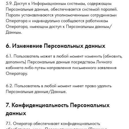
5.9. Доступ к Информационным системам, содержащим
Персональные данные, обеспечивается системой паролей.
Пароли устанавливаются уполномоченными сотрудниками
Оператора и индивидуально сообщаются работникам
Оператора, имеющим доступ к Персональным данным/
Данным.
6. Изменение Персональных данных
6.1. Пользователь может в любой момент изменить (обновить,
дополнить) Персональные данные посредством Личного
кабинета либо путем направления письменного заявления
Оператору.
6.2. Пользователь в любой момент имеет право удалить
Персональные данные/Данные.
7. Конфиденциальность Персональных
данных
7.1. Оператор обеспечивает конфиденциальность