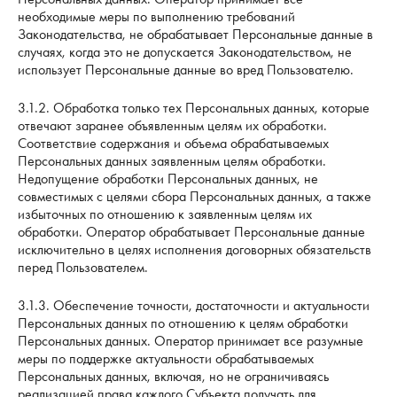
необходимые меры по выполнению требований
Законодательства, не обрабатывает Персональные данные в
случаях, когда это не допускается Законодательством, не
использует Персональные данные во вред Пользователю.
3.1.2. Обработка только тех Персональных данных, которые
отвечают заранее объявленным целям их обработки.
Соответствие содержания и объема обрабатываемых
Персональных данных заявленным целям обработки.
Недопущение обработки Персональных данных, не
совместимых с целями сбора Персональных данных, а также
избыточных по отношению к заявленным целям их
обработки. Оператор обрабатывает Персональные данные
исключительно в целях исполнения договорных обязательств
перед Пользователем.
3.1.3. Обеспечение точности, достаточности и актуальности
Персональных данных по отношению к целям обработки
Персональных данных. Оператор принимает все разумные
меры по поддержке актуальности обрабатываемых
Персональных данных, включая, но не ограничиваясь
реализацией права каждого Субъекта получать для