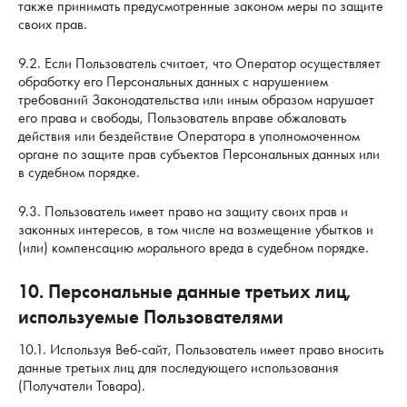
также принимать предусмотренные законом меры по защите
своих прав.
9.2. Если Пользователь считает, что Оператор осуществляет
обработку его Персональных данных с нарушением
требований Законодательства или иным образом нарушает
его права и свободы, Пользователь вправе обжаловать
действия или бездействие Оператора в уполномоченном
органе по защите прав субъектов Персональных данных или
в судебном порядке.
9.3. Пользователь имеет право на защиту своих прав и
законных интересов, в том числе на возмещение убытков и
(или) компенсацию морального вреда в судебном порядке.
10. Персональные данные третьих лиц,
используемые Пользователями
10.1. Используя Веб-сайт, Пользователь имеет право вносить
данные третьих лиц для последующего использования
(Получатели Товара).