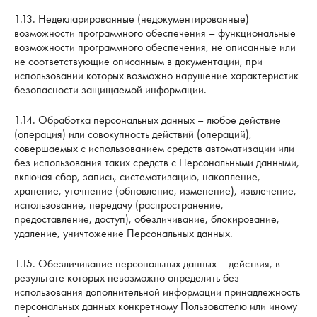
1.13. Недекларированные (недокументированные)
возможности программного обеспечения – функциональные
возможности программного обеспечения, не описанные или
не соответствующие описанным в документации, при
использовании которых возможно нарушение характеристик
безопасности защищаемой информации.
1.14. Обработка персональных данных – любое действие
(операция) или совокупность действий (операций),
совершаемых с использованием средств автоматизации или
без использования таких средств с Персональными данными,
включая сбор, запись, систематизацию, накопление,
хранение, уточнение (обновление, изменение), извлечение,
использование, передачу (распространение,
предоставление, доступ), обезличивание, блокирование,
удаление, уничтожение Персональных данных.
1.15. Обезличивание персональных данных – действия, в
результате которых невозможно определить без
использования дополнительной информации принадлежность
персональных данных конкретному Пользователю или иному