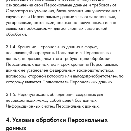
ознакомления свои Персональные данные и требовать от
Оператора их уточнения, блокирования или уничтожения в
случае, если Персональные данные являются неполными,
устаревшими, неточными, незаконно полученными или не
являются необходимыми для заявленных выше целей
обработки.
3.1.4. Хранение Персональных данных в форме,
позволяющей определить Пользователя Персональных
данных, не дольше, чем этого требуют цели обработки
Персональных данных, если срок хранения Персональных
данных не установлен федеральным законодательством,
договором, стороной которого или выгодоприобретателем по
которому является Пользователь Персональных данных.
3.1.5. Недопустимость объединения созданных для
несовместимых между собой целей баз данных
Информационных систем Персональных данных.
4. Условия обработки Персональных
данных