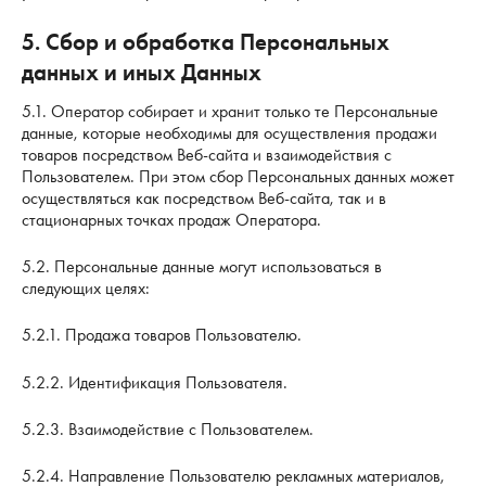
5. Сбор и обработка Персональных
данных и иных Данных
5.1. Оператор собирает и хранит только те Персональные
данные, которые необходимы для осуществления продажи
товаров посредством Веб-сайта и взаимодействия с
Пользователем. При этом сбор Персональных данных может
осуществляться как посредством Веб-сайта, так и в
стационарных точках продаж Оператора.
5.2. Персональные данные могут использоваться в
следующих целях:
5.2.1. Продажа товаров Пользователю.
5.2.2. Идентификация Пользователя.
5.2.3. Взаимодействие с Пользователем.
5.2.4. Направление Пользователю рекламных материалов,