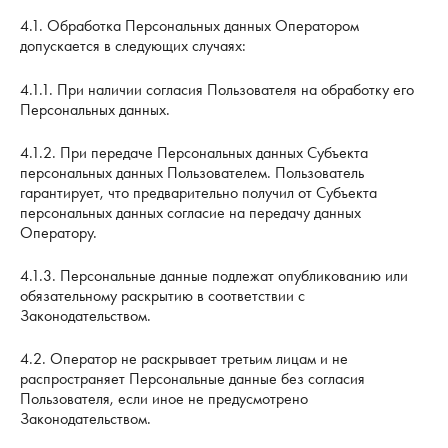
4.1. Обработка Персональных данных Оператором
допускается в следующих случаях:
4.1.1. При наличии согласия Пользователя на обработку его
Персональных данных.
4.1.2. При передаче Персональных данных Субъекта
персональных данных Пользователем. Пользователь
гарантирует, что предварительно получил от Субъекта
персональных данных согласие на передачу данных
Оператору.
4.1.3. Персональные данные подлежат опубликованию или
обязательному раскрытию в соответствии с
Законодательством.
4.2. Оператор не раскрывает третьим лицам и не
распространяет Персональные данные без согласия
Пользователя, если иное не предусмотрено
Законодательством.