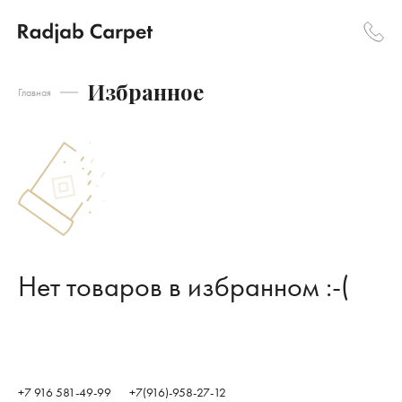
Избранное
Главная
Нет товаров в избранном :-(
+7 916 581-49-99
+7(916)-958-27-12