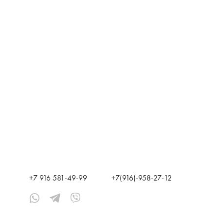
+7 916 581-49-99
+7(916)-958-27-12