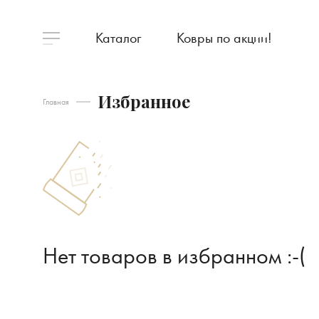
Каталог
Ковры по акции!
Избранное
Главная
Нет товаров в избранном :-(